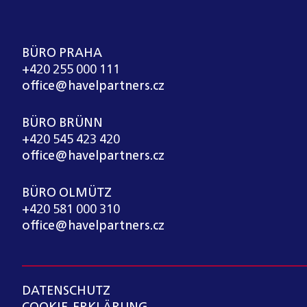
BÜRO PRAHA
+420 255 000 111
office@havelpartners.cz
BÜRO BRÜNN
+420 545 423 420
office@havelpartners.cz
BÜRO OLMÜTZ
+420 581 000 310
office@havelpartners.cz
DATENSCHUTZ