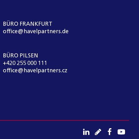
BÜRO FRANKFURT
office@havelpartners.de
BÜRO PILSEN
+420 255 000 111
office@havelpartners.cz