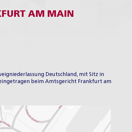
KFURT AM MAIN
eigniederlassung Deutschland, mit Sitz in
, eingetragen beim Amtsgericht Frankfurt am