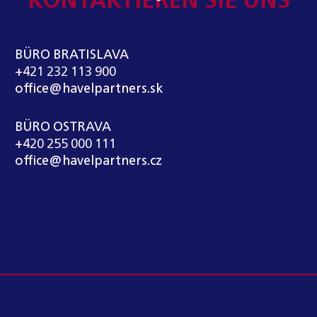
KONTAKTIEREN SIE UNS
BÜRO BRATISLAVA
+421 232 113 900
office@havelpartners.sk
BÜRO OSTRAVA
+420 255 000 111
office@havelpartners.cz